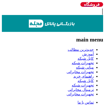
روشگاه
main me
جدیدترین مطالب
آموزش
کابل شبکه
تجهیزات شبکه
مبانی شبکه
تجهیزات مخابراتی
راهنمای خرید
کابل شبکه
تجهیزات شبکه
ترمینال مخابراتی
تجهیزات مخابراتی
تماس با ما