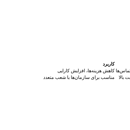
کاربرد
کاهش هزینه‌ها، افزایش کارایی
 بالا
مناسب برای سازمان‌ها با شعب متعدد