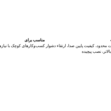
مناسب برای
ت محدود، کیفیت پایین صدا، ارتقاء دشوار
کسب‌وکارهای کوچک با نیازها
بالاتر، نصب پیچیده