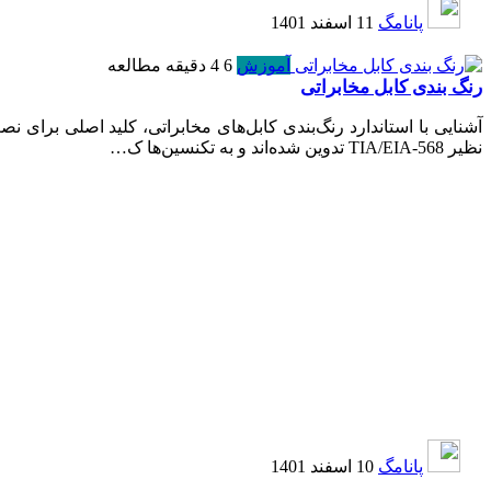
پانامگ
11 اسفند 1401
آموزش
6
4 دقیقه مطالعه
رنگ بندی کابل مخابراتی
آشنایی با استاندارد رنگ‌بندی کابل‌های مخابراتی، کلید اصلی برای 
نظیر TIA/EIA-568 تدوین شده‌اند و به تکنسین‌ها ک…
پانامگ
10 اسفند 1401