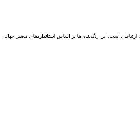
 ارتباطی است. این رنگ‌بندی‌ها بر اساس استانداردهای معتبر جهانی