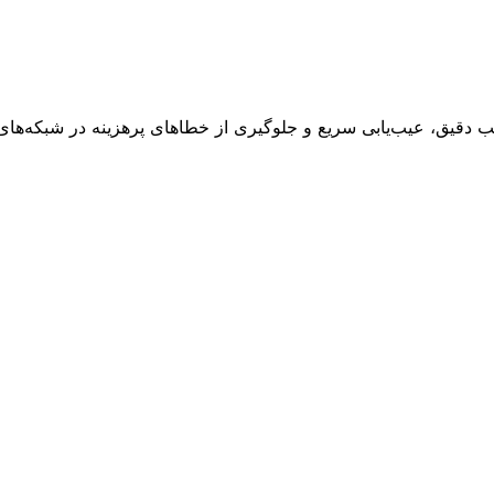
نصب دقیق، عیب‌یابی سریع و جلوگیری از خطاهای پرهزینه در شبکه‌های