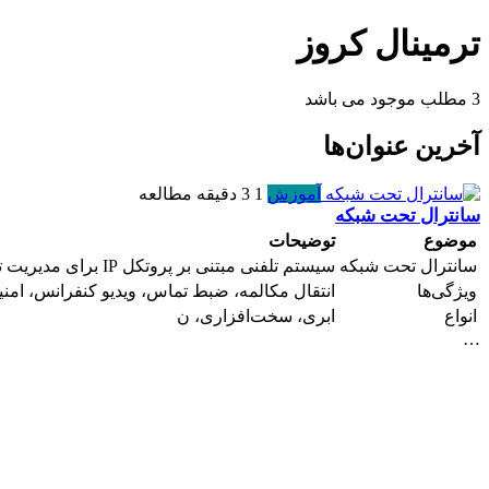
ترمینال کروز
3 مطلب موجود می باشد
آخرین عنوان‌ها
آموزش
1
3 دقیقه مطالعه
سانترال تحت شبکه
موضوع
توضیحات
سانترال تحت شبکه
سیستم تلفنی مبتنی بر پروتکل IP برای مدیریت تماس‌ها
ویژگی‌ها
انتقال مکالمه، ضبط تماس، ویدیو کنفرانس، امنیت
انواع
ابری، سخت‌افزاری، ن
…