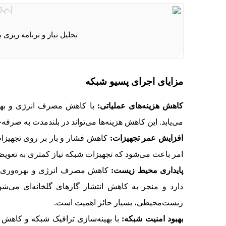
تحلیل نیاز و برنامه ریزی
مزایای اجرای پسیو شبکه
کاهش هزینه‌های عملیاتی:
با کاهش مصرف انرژی و بهبو
می‌یابد. این کاهش هزینه‌ها می‌تواند در بلندمدت به صرفه
افزایش عمر تجهیزات:
کاهش فشار و بار بر روی تجهیزات
امر باعث می‌شود که تجهیزات شبکه نیاز کمتری به تعویض 
پایداری محیط زیست:
کاهش مصرف انرژی و بهره‌وری بی
دارد و منجر به کاهش انتشار گازهای گلخانه‌ای می‌ش
زیست‌محیطی، بسیار حائز اهمیت است.
بهبود امنیت شبکه:
با بهینه‌سازی ترافیک شبکه و کاهش 