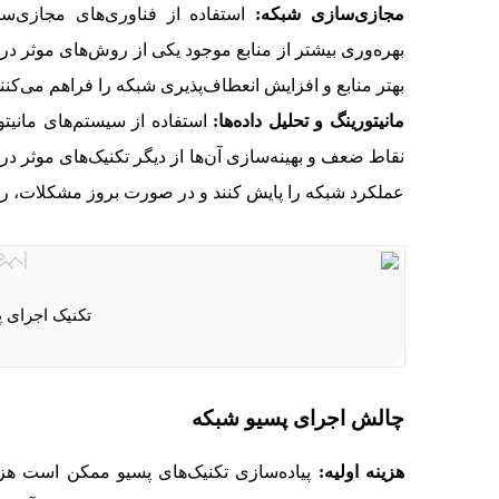
مجازی‌سازی شبکه:
استفاده از فناوری‌های مجازی‌س
بهره‌وری بیشتر از منابع موجود یکی از روش‌های موثر در
بهتر منابع و افزایش انعطاف‌پذیری شبکه را فراهم می‌کنند
مانیتورینگ و تحلیل داده‌ها:
استفاده از سیستم‌های مانیتو
نقاط ضعف و بهینه‌سازی آن‌ها از دیگر تکنیک‌های موثر در 
عملکرد شبکه را پایش کنند و در صورت بروز مشکلات، راه
تکنیک اجرای 
چالش اجرای پسیو شبکه
هزینه اولیه:
پیاده‌سازی تکنیک‌های پسیو ممکن است هزینه‌ه