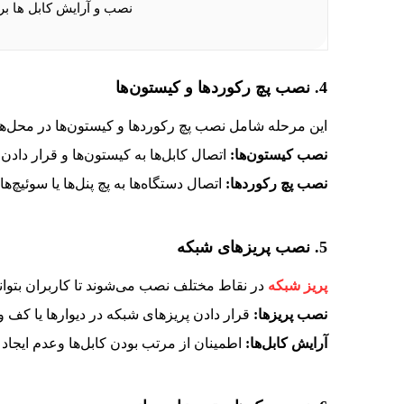
نصب و آرایش کابل ها بر
4. نصب پچ رکوردها و کیستون‌ها
این مرحله شامل نصب پچ رکوردها و کیستون‌ها در مح
نصب کیستون‌ها:
اتصال کابل‌ها به کیستون‌ها و قرار دادن آن‌
نصب پچ رکوردها:
اتصال دستگاه‌ها به پچ پنل‌ها یا سوئیچ‌ها 
5. نصب پریزهای شبکه
پریز شبکه
در نقاط مختلف نصب می‌شوند تا کاربران بتوان
نصب پریزها:
قرار دادن پریزهای شبکه در دیوارها یا کف و ا
آرایش کابل‌ها:
اطمینان از مرتب بودن کابل‌ها وعدم ایجاد 