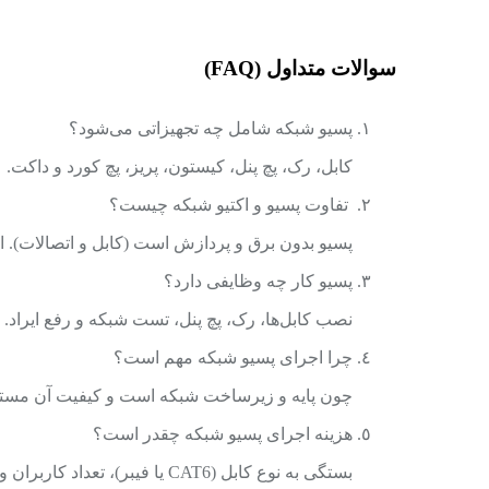
سوالات متداول (FAQ)
پسیو شبکه شامل چه تجهیزاتی می‌شود؟
کابل، رک، پچ پنل، کیستون، پریز، پچ کورد و داکت.
تفاوت پسیو و اکتیو شبکه چیست؟
پسیو بدون برق و پردازش است (کابل و اتصالات). اکت
پسیو کار چه وظایفی دارد؟
نصب کابل‌ها، رک، پچ پنل، تست شبکه و رفع ایراد.
چرا اجرای پسیو شبکه مهم است؟
چون پایه و زیرساخت شبکه است و کیفیت آن مستقیما
هزینه اجرای پسیو شبکه چقدر است؟
بستگی به نوع کابل (CAT6 یا فیبر)، تعداد کاربران و تجهیزات مورد استفاده دارد.