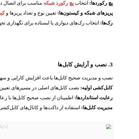
پچ رکوردها:
انتخاب
پچ رکورد شبکه
مناسب برای اتصال دست
پریزهای شبکه و کیستون‌ها:
تعیین نوع و تعداد پریزها و
کی
رک‌ها:
انتخاب رک‌های دیواری یا ایستاده برای نگهداری تج
3. نصب و آرایش کابل‌ها
نصب و مدیریت صحیح کابل‌ها باعث افزایش کارایی و سه
کابل‌کشی اولیه:
نصب کابل‌های اصلی در مسیرهای تعیین 
رعایت استانداردها:
اطمینان از نصب صحیح کابل‌ها با رعای
مدیریت کابل‌ها:
استفاده از داکت‌ها و کانال‌های کابل‌کشی