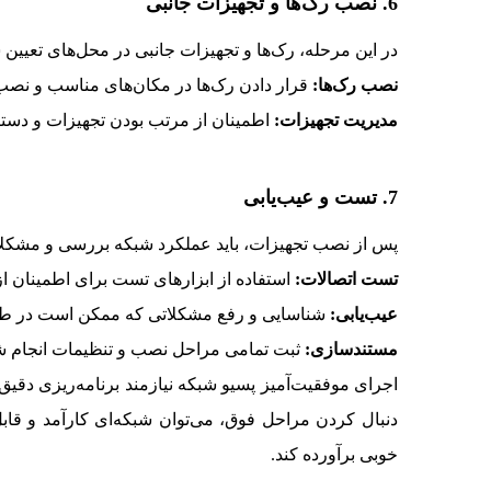
6. نصب رک‌ها و تجهیزات جانبی
در این مرحله، رک‌ها و تجهیزات جانبی در محل‌های تعیی
نصب رک‌ها:
قرار دادن رک‌ها در مکان‌های مناسب و نصب 
مدیریت تجهیزات:
اطمینان از مرتب بودن تجهیزات و دستر
7. تست و عیب‌یابی
پس از نصب تجهیزات، باید عملکرد شبکه بررسی و مشکلا
تست اتصالات:
استفاده از ابزارهای تست برای اطمینان ا
عیب‌یابی:
شناسایی و رفع مشکلاتی که ممکن است در طول
مستندسازی:
ثبت تمامی مراحل نصب و تنظیمات انجام ش
اجرای موفقیت‌آمیز پسیو شبکه نیازمند برنامه‌ریزی دقی
دنبال کردن مراحل فوق، می‌توان شبکه‌ای کارآمد و قابل 
خوبی برآورده کند.