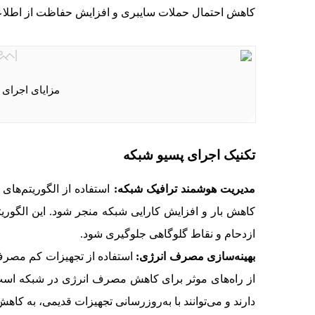
کاهش احتمال حملات سایبری و افزایش حفاظت از اطلاع
مزایای اجرای 
تکنیک اجرای پسیو شبکه
مدیریت هوشمند ترافیک شبکه:
استفاده از الگوریتم‌های 
کاهش بار و افزایش کارایی شبکه منجر شود. این الگوریتم‌ه
ازدحام و نقاط گلوگاهی جلوگیری شود.
بهینه‌سازی مصرف انرژی:
استفاده از تجهیزات کم مصرف
از راه‌های موثر برای کاهش مصرف انرژی در شبکه است.
دارند و می‌توانند با به‌روزرسانی تجهیزات قدیمی، به ک