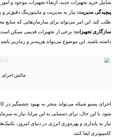
شامل خرید تجهیزات جدید، ارتقاء تجهیزات موجود و آموز
پیچیدگی مدیریت:
نیاز به مدیریت و مانیتورینگ دقیق‌تر و
طلب کند. این امر می‌تواند برای سازمان‌هایی که منابع مح
سازگاری تجهیزات:
برخی از تجهیزات قدیمی ممکن است با ت
داشته باشند. این موضوع می‌تواند هزینه‌بر و زمان‌بر باشد و
چالش اجرای پ
اجرای پسیو شبکه می‌تواند منجر به بهبود چشمگیر در کا
شود. با این حال، برای دستیابی به این مزایا، نیاز به سرم
نیاز به پایداری و بهره‌وری انرژی در دنیای امروز، تکنیک
کامپیوتری ایفا کنند.