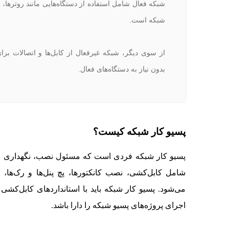
شبکه فعال شامل استفاده از دستگاه‌هایی مانند روترها، 
شبکه است.
از سوی دیگر، شبکه غیرفعال از کابل‌ها و اتصالات برای
بدون نیاز به دستگاه‌های فعال.
پسیو کار شبکه کیست؟
پسیو کار شبکه فردی است که مسئول نصب، نگهداری و 
شامل کابل‌کشی، نصب کانکتورها، پچ پنل‌ها و رک‌ها،
می‌شود. پسیو کار شبکه باید با استانداردهای کابل‌کشی
اجرای پروژه‌های پسیو شبکه را دارا باشد.