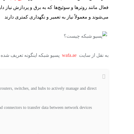
فعال مانند روترها و سوئیچ‌ها که به برق و پردازش نیاز دا
می‌شوند و معمولاً نیاز به تعمیر و نگهداری کمتری دارند
به نقل از سایت
wafa.ae
پسیو شبکه اینگونه تعریف شده
routers, switches, and hubs to actively manage and direct
nd connectors to transfer data between network devices