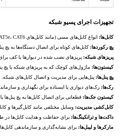
تجهیزات اجرای پسیو شبکه
کابل‌ها:
انواع کابل‌های مسی (مانند کابل‌های CAT5e، CAT6) و فیبر نوری.
پچ رکوردها:
کابل‌های کوتاه برای اتصال دستگاه‌ها به پچ پنل‌
پریزهای شبکه:
پریزهای نصب شده در دیوارها یا کف برای 
کیستون‌ها:
ماژول‌های کوچک که به پریزهای شبکه یا پچ پنل
پچ پنل‌ها:
پنل‌هایی برای مدیریت و اتصال کابل‌های شبکه.
رک‌ها:
رک‌های دیواری یا ایستاده برای نگهداری و سازمان
کیستون جک‌ها:
قطعاتی برای اتصال کابل‌ها به پچ پنل‌ها یا
کابل‌کشی مدیریت:
وسایل مختلفی مانند کابل‌گیرها و کانا
داکت‌ها و ترانکینگ‌ها:
برای حفاظت و هدایت کابل‌ها در 
مارکرها و لیبل‌ها:
برای نشانه‌گذاری و سازماندهی کابل‌ها 