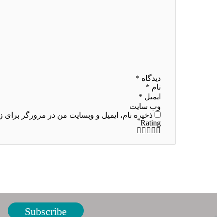
دیدگاه
*
نام
*
ایمیل
*
وب‌ سایت
ذخیره نام، ایمیل و وبسایت من در مرورگر برای ز
*
Rating