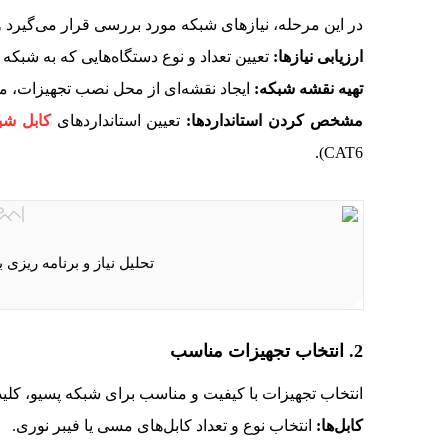
در این مرحله، نیازهای شبکه مورد بررسی قرار می‌گیرد و 
ارزیابی نیازها:
تعیین تعداد و نوع دستگاه‌هایی که به شبکه
تهیه نقشه شبکه:
ایجاد نقشه‌ای از محل نصب تجهیزات، 
مشخص کردن استانداردها:
تعیین استانداردهای
کابل شب
CAT6).
تحلیل نیاز و برنامه ریزی
2. انتخاب تجهیزات مناسب
انتخاب تجهیزات با کیفیت و مناسب برای شبکه پسیو، کلی
کابل‌ها:
انتخاب نوع و تعداد کابل‌های مسی یا فیبر نوری.