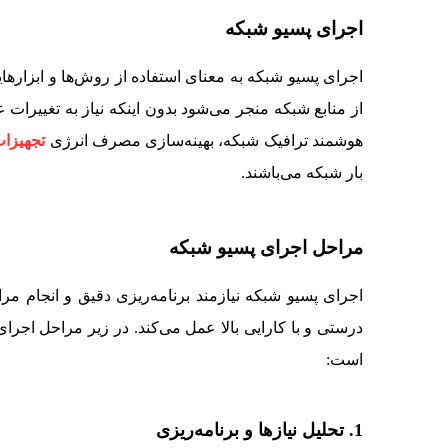
اجرای پسیو شبکه
اجرای پسیو شبکه به معنای استفاده از روش‌ها و ابزار
از منابع شبکه منجر می‌شود بدون اینکه نیاز به تغییرات
هوشمند ترافیک شبکه، بهینه‌سازی مصرف انرژی
تجهیزا
بار شبکه می‌باشند.
مراحل اجرای پسیو شبکه
اجرای پسیو شبکه نیازمند برنامه‌ریزی دقیق و انجام م
درستی و با کارایی بالا عمل می‌کند. در زیر مراحل اجر
است:
1. تحلیل نیازها و برنامه‌ریزی