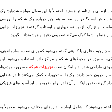
سازمانی یا دیتاسنتر هستید، احتمالاً با این سوال مواجه شده‌اید: رک
اسب‌تر است؟ در این مقاله، همه‌چیز درباره رک شبکه را بررسی
فاوت انواع رک باز، بسته، دیواری و ایستاده گرفته تا تجهیزات جانبی
ن راهنما به شما کمک می‌کند تصمیمی دقیق و هوشمندانه بگیرید.
ه چارچوب فلزی یا کابینتی گفته می‌شود که برای نصب، سازماندهی،
ی، به ویژه در محیط‌های شبکه و مراکز داده، استفاده می‌شود. این
مودی طراحی شده‌اند و امکان نصب
تجهیزات شبکه
و سرور، مودم‌ها،
ه را درون خود دارند. رک‌ها به تجهیزات کمک می‌کنند تا در فضایی
 گیرند، ضمن اینکه از آن‌ها در برابر ضربه یا سایر آسیب‌های فیزیکی
خته می‌شوند که شامل ابعاد و اندازه‌های مختلف می‌شود. معمولاً به