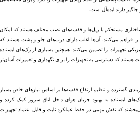
 جاگیر دارند ایده‌آل است.
 ساختاری مستحکم با ریل‌ها و قفسه‌های نصب مختلف هستند که امکان
ا فراهم می‌کنند. آن‌ها اغلب دارای درب‌های جلو و پشت هستند که
زیکی تجهیزات را تضمین می‌کنند. همچنین بسیاری از رک‌های ایستاده
شت هستند که دسترسی به تجهیزات را برای نگهداری و تعمیرات آسان‌تر
کربندی گسترده و تنظیم ارتفاع قفسه‌ها بر اساس نیازهای خاص بسیار
‌های ایستاده به بهبود جریان هوای داخل اتاق سرور کمک کرده و
‌بخشند که نقش مهمی در حفظ عملکرد ثابت و قابل اعتماد تجهیزات