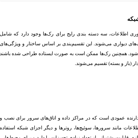
بکه
وری اطلاعات، سه دسته بندی رایج برای رک‌ها وجود دارد که شامل
‌های دیواری می‌شوند. این تقسیم‌بندی بر اساس ساختار و ویژگی‌های
شود. همچنین رک‌ها ممکن است به صورت ایستاده طراحی شده باشند
دار (باز و بسته) تقسیم می‌شوند.
دارنده عمودی است که در مراکز داده و اتاق‌های سرور برای نصب و
اعات مانند سرورها، سوئیچ‌ها، روترها و دیگر اجزای شبکه استفاده
زه‌، قابلیت پشتیبانی از تعداد زیادی تجهیزات را دارد و برای محیط‌هایی