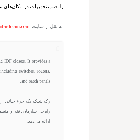
یا نصب تجهیزات در مکان‌های مخ
به نقل از سایت
nbirddcim.com
nd IDF closets. It provides a
ncluding switches, routers,
and patch panels.
راه‌حل سازمان‌یافته و منظم
ارائه می‌دهد.