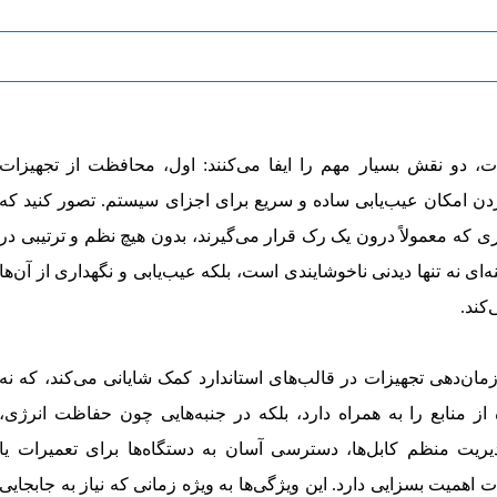
ت، دو نقش بسیار مهم را ایفا می‌کنند: اول، محافظت از تجهیزات
دن امکان عیب‌یابی ساده و سریع برای اجزای سیستم. تصور کنید که
ی که معمولاً درون یک رک قرار می‌گیرند، بدون هیچ نظم و ترتیبی در
ای نه تنها دیدنی ناخوشایندی است، بلکه عیب‌یابی و نگهداری از آن‌ها
کند.
زمان‌دهی تجهیزات در قالب‌های استاندارد کمک شایانی می‌کند، که نه
 از منابع را به همراه دارد، بلکه در جنبه‌هایی چون حفاظت انرژی،
ریت منظم کابل‌ها، دسترسی آسان به دستگاه‌ها برای تعمیرات یا
اهمیت بسزایی دارد. این ویژگی‌ها به ویژه زمانی که نیاز به جابجایی