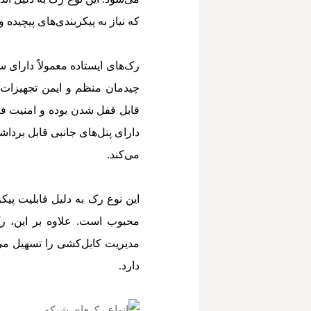
که نیاز به پیکربندی‌های پیچیده و
رک‌های ایستاده معمولاً دارای
چیدمان منظم و ایمن تجهیزات ر
قابل قفل شدن بوده و امنیت فی
دارای پنل‌های جانبی قابل بردا
می‌کند.
این نوع رک به دلیل قابلیت پی
محبوب است. علاوه بر این، رک
مدیریت کابل‌کشی را تسهیل می
دارد.