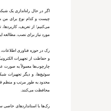
ا
گر در حال راه‌اندازی یک شبکه 
چیست و کدام نوع برای من من
می‌کنیم؛ از تعریف، کاربردها، ت
مورد نیاز برای نصب. مطالعه ای
رک در حوزه فناوری اطلاعات، ب
و حفاظت از تجهیزات الکترونیک
چارچوب‌ها معمولاً به صورت ع
سوئیچ‌ها، و دیگر تجهیزات شبک
محدود به طور مرتب و منظم قرار
محافظت می‌کنند.
رک‌ها با استانداردهای خاصی سا