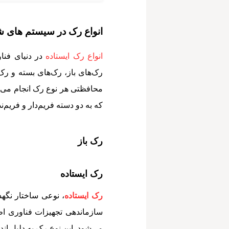
انواع رک در سیستم های ش
انواع رک ایستاده
در دنیای فنا
رک‌های باز، رک‌های بسته و رک
محافظتی هر نوع رک انجام می‌
که به دو دسته فریم‌دار و فریم‌ن
رک باز
رک ایستاده
رک ایستاده
، نوعی ساختار نگه
سازماندهی تجهیزات فناوری اطل
می‌شود. این نوع رک به دلیل اندا