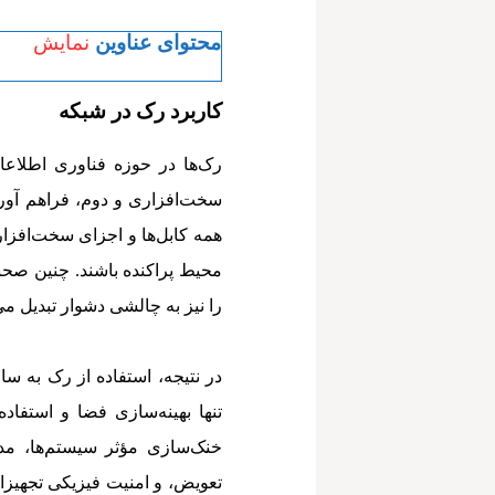
محتوای عناوین
نمایش
کاربرد رک در شبکه
رک‌ها در حوزه فناوری اطلاعا
سخت‌افزاری و دوم، فراهم آور
همه کابل‌ها و اجزای سخت‌افزار
محیط پراکنده باشند. چنین صحنه‌
را نیز به چالشی دشوار تبدیل می‌
در نتیجه، استفاده از رک به سا
تنها بهینه‌سازی فضا و استفاده
خنک‌سازی مؤثر سیستم‌ها، مدی
تعویض، و امنیت فیزیکی تجهیزات 