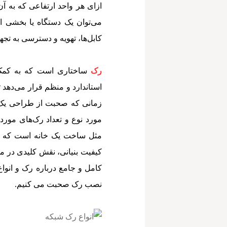
می‌توان یک دستگاه یا بخشی ا
کابل‌ها، تهویه و دسترسی به تجه
رک
ساختاری است که به کمک 
استاندارد و منظم قرار می‌دهد 
زمانی که صحبت از طراحی یک مر
مورد نوع و تعداد رک‌های مورد ن
مثل ساخت یک خانه است که ج
کیفیت بنیانی، نقش کلیدی در موف
کامل و جامع درباره رک و انوا
نصب رک صحبت می کنیم.