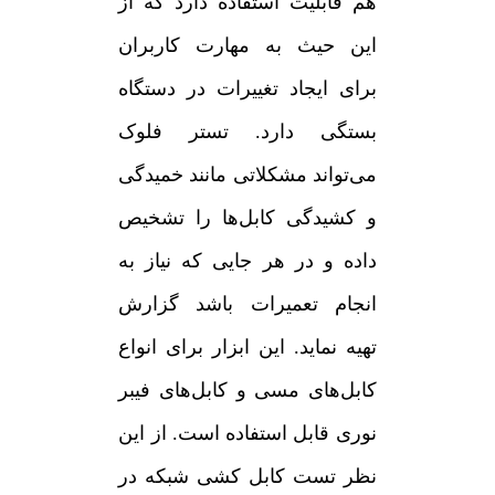
هم قابلیت استفاده دارد که از
این حیث به مهارت کاربران
برای ایجاد تغییرات در دستگاه
بستگی دارد. تستر فلوک
می‌تواند مشکلاتی مانند خمیدگی
و کشیدگی کابل‌ها را تشخیص
داده و در هر جایی که نیاز به
انجام تعمیرات باشد گزارش
تهیه نماید. این ابزار برای انواع
کابل‌های مسی و کابل‌های فیبر
نوری قابل استفاده است.
از این
نظر تست کابل کشی شبکه در