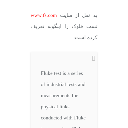
به نقل از سایت
www.fs.com
تست فلوک را اینگونه تعریف
کرده است:
Fluke test is a series
of industrial tests and
measurements for
physical links
conducted with Fluke