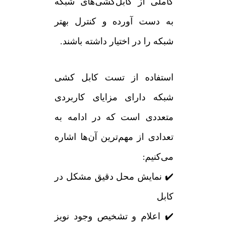
کاملی از کابل‌کشی‌های شبکه
به دست آورده و کنترل بهتر
شبکه را در اختیار داشته باشند.
استفاده از تست کابل کشی
شبکه دارای مزایای کاربردی
متعددی است که در ادامه به
تعدادی از مهم‌ترین آن‌ها اشاره
می‌کنیم:
✔️ نمایش محل دقیق مشکل در
کابل
✔️ اعلام و تشخیص وجود نویز