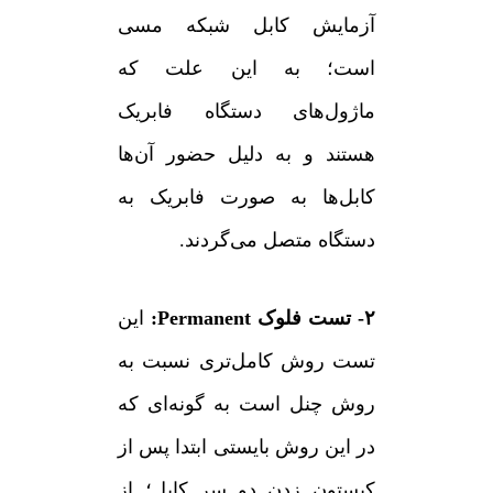
آزمایش کابل شبکه مسی
است؛ به این علت که
ماژول‌های دستگاه فابریک
هستند و به دلیل حضور آن‌ها
کابل‌ها به صورت فابریک به
دستگاه متصل می‌گردند.
۲- تست فلوک Permanent:
این
تست روش کامل‌تری نسبت به
روش چنل است به گونه‌ای که
در این روش بایستی ابتدا پس از
کیستون زدن دو سر کابل؛ از