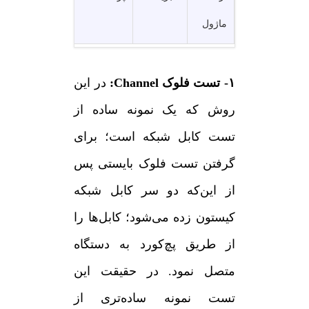
ماژول
۱- تست فلوک Channel:
در این
روش که یک نمونه ساده از
تست کابل شبکه است؛ برای
گرفتن تست فلوک بایستی پس
از این‌که دو سر کابل شبکه
کیستون زده می‌شود؛ کابل‌ها را
از طریق پچ‌کورد به دستگاه
متصل نمود. در حقیقت این
تست نمونه ساده‌تری از