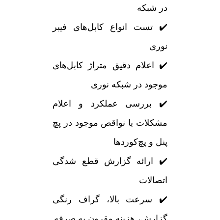
در شبکه
✔️ تست انواع کابل‌های فیبر
نوری
✔️ اعلام دقیق متراژ کابل‌های
موجود در شبکه نوری
✔️ بررسی عملکرد و اعلام
مشکلات یا نواقص موجود در پچ
پنل و پچ‌کوردها
✔️ ارائه گزارش قطع شدگی
اتصالات
✔️ سرعت بالا، گراف رنگی
گزارش، هزینه مقرون به صرفه