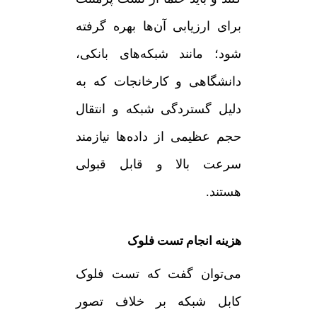
برای ارزیابی آن‌ها بهره گرفته
شود؛ مانند شبکه‌های بانکی،
دانشگاهی و کارخانجات که به
دلیل گستردگی شبکه و انتقال
حجم عظیمی از داده‌ها نیازمند
سرعت بالا و قابل قبولی
هستند.
هزینه انجام تست فلوک
می‌توان گفت که تست فلوک
کابل شبکه بر خلاف تصور