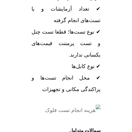
✔ تعداد آزمایشات و یا
تست‌های انجام گرفته
✔ نوع تست‌ها؛ قطعا تست چنل
و تست پرمننت قیمت‌های
یکسانی ندارند.
✔ نوع کابل‌ها
✔ محل انجام تست‌ها و
پراکندگی مکانی و تجهیزات
سوالات متداول