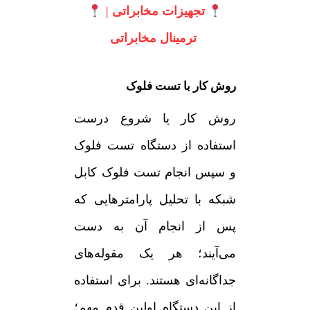
تجهیزات مخابراتی
|
ترمینال مخابراتی
روش کار با تست فلوک
روش کار یا شروع درست
استفاده از دستگاه تست فلوک
و سپس انجام تست فلوک کابل
شبکه با تحلیل پارامترهایی که
پس از انجام آن به دست
می‌آیند؛ هر یک مقوله‌های
جداگانه‌ای هستند. برای استفاده
از این دستگاه اولین قدم مهم؛