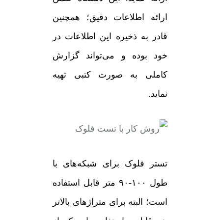
ارائه اطلاعات دقیق؛ همچنین
قادر به ذخیره این اطلاعات در
خود بوده و می‌تواند گزارش
کاملی به صورت کتبی تهیه
نماید.
تستر فلوک برای شبکه‌های با
طول ۱۰۰-۹۰ متر قابل استفاده
است؛ البته برای متراژهای بالاتر