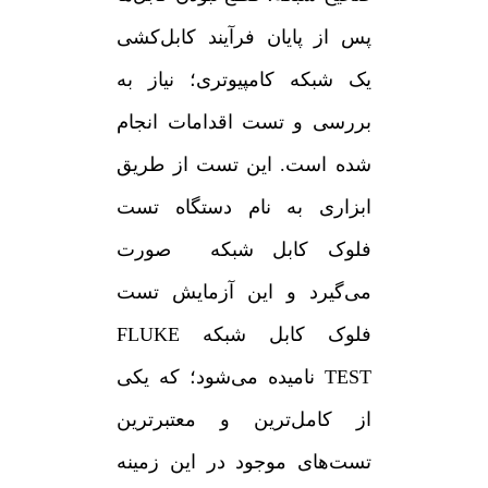
پس از پایان فرآیند کابل‌کشی
یک شبکه کامپیوتری؛ نیاز به
بررسی و تست اقدامات انجام
شده است. این تست از طریق
ابزاری به نام دستگاه تست
فلوک کابل شبکه صورت
می‌گیرد و این آزمایش تست
فلوک کابل شبکه FLUKE
TEST نامیده می‌شود؛ که یکی
از کامل‌ترین و معتبرترین
تست‌های موجود در این زمینه