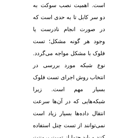
است. اهمیت نصب سوکت به
دو سر کابل تا به حدی است که
در صورت انجام نادرست یا
وجود هر گونه مشکل؛ تست
فلوک با مشکل مواجه می‌گردد.
نوع شبکه مورد بررسی در
انتخاب روش اجرای تست فلوک
بسیار مهم است. زیرا
شبکه‌هایی که در آن‌ها سرعت
انتقال داده‌ها بسیار زیاد است
نمی‌توانند از تست چنل استفاده
کنند و باید حتما از تست پرمننت