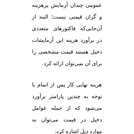
عمومی چندان آزمایش پرهزینه
و گران قیمتی نیست؛ البته از
آن‌جایی‌که فاکتورهای متعددی
در برآورد هزینه این آزمایشات
دخیل هستند قیمت مشخصی را
برای آن نمی‌توان ارائه کرد.
هزینه نهایی کار پس از اتمام با
توجه به چندین پارامتر برآورد
می‌شود که از جمله عوامل
دخیل در قیمت می‌توان به
موارد ذیل اشاره کرد: