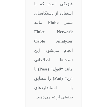
فیزیکی است که با
استفاده از دستگاه‌های
تستر
Fluke
مانند
Fluke Network
Cable Analyzer
انجام می‌شود. این
تست‌ها اطلاعاتی
مانند
“قبول” (Pass)
یا
“رد” (Fail)
را مطابق
با استانداردهای
صنعتی ارائه می‌دهند.