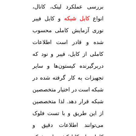
بررسی عملکرد لینک، کانال،
انواع
کابل شبکه
و کابل فیبر
نوری آزمایش کاملی محسوب
شده و قادر است اطلاعات
کاملی از کابل، فیبر و نود که
دربرگیرنده کیستون‌ها و سایر
تجهیزات به کار گرفته شده در
شبکه است در اختیار متخصصین
شبکه قرار دهد. لذا متخصصین
از این طریق و با تست فلوک
می‌توانند اطلاعات دقیق و