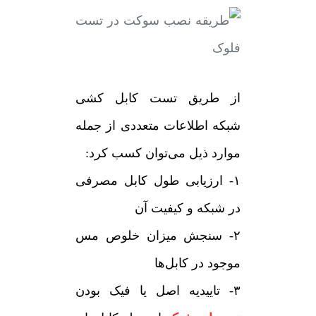
از طریق تست کابل کشی
شبکه اطلاعات متعددی از جمله
موارد ذیل می‌توان کسب کرد:
۱- ارزیابی طول کابل مصرفی
در شبکه و کیفیت آن
۲- سنجش میزان خلوص مس
موجود در کابل‌ها
۳- تاییدیه اصل یا فیک بودن