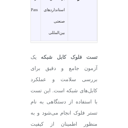
استانداردهای
Pass یا Fail
صنعتی
بین‌المللی
تست فلوک کابل شبکه
یک
آزمون جامع و دقیق برای
بررسی سلامت و عملکرد
کابل‌های شبکه است. این تست
با استفاده از دستگاهی به نام
تستر فلوک انجام می‌شود و به
منظور اطمینان از کیفیت