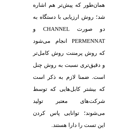
همان‌طور که پیش‌تر هم اشاره
شد؛ روش ارزیابی با دستگاه به
دو صورت CHANNEL و
PERMENNAT انجام می‌شود
که روش پرمننت روش کامل‌تر
و دقیق‌تری نسبت به روش چنل
است. ضمنا لازم به ذکر است
که بیشتر کابل‌هایی که توسط
شرکت‌های معتبر تولید
می‌شوند؛ توانایی پاس کردن
این تست را دارا هستند.