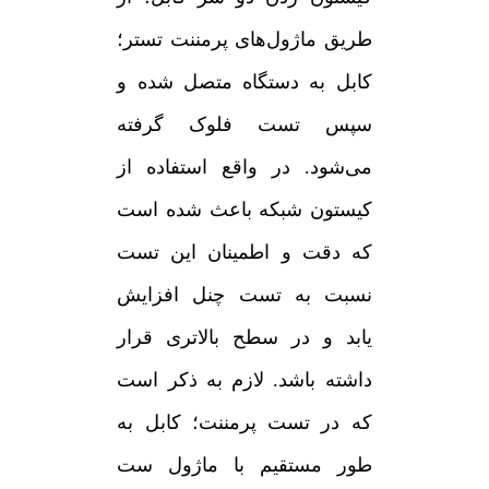
طریق ماژول‌های پرمننت تستر؛
کابل به دستگاه متصل شده و
سپس تست فلوک گرفته
می‌شود. در واقع استفاده از
کیستون شبکه باعث شده است
که دقت و اطمینان این تست
نسبت به تست چنل افزایش
یابد و در سطح بالاتری قرار
داشته باشد. لازم به ذکر است
که در تست پرمننت؛ کابل به
طور مستقیم با ماژول ست