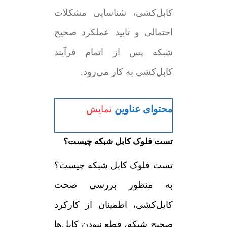
کابل‌کشی، شناسایی مشکلات
احتمالی و تایید عملکرد صحیح
شبکه پس از اتمام فرآیند
کابل‌کشی به کار می‌رود.
محتوای عناوین
نمایش
تست فلوک کابل شبکه چیست؟
تست فلوک کابل شبکه چیست؟
به منظور بررسی صحت
کابل‌کشی، اطمینان از کارکرد
صحیح شبکه، قطع نبودن کابل‌ها