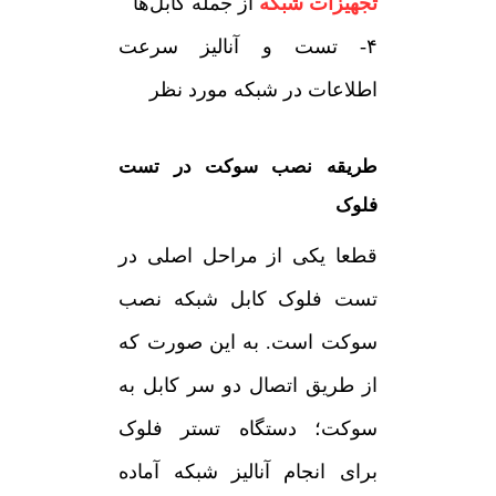
تجهیزات شبکه
از جمله کابل‌ها
۴- تست و آنالیز سرعت
اطلاعات در شبکه مورد نظر
طریقه نصب سوکت در تست
فلوک
قطعا یکی از مراحل اصلی در
تست فلوک کابل شبکه نصب
سوکت است. به این صورت که
از طریق اتصال دو سر کابل به
سوکت؛ دستگاه تستر فلوک
برای انجام آنالیز شبکه آماده