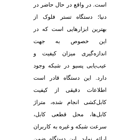
است. در واقع در حال حاضر در
دنیا؛ دستگاه تستر فلوک از
بهترین ابزارهایی است که در
این خصوص به جهت
اندازه‌گیری میزان کیفیت و
عیب‌یابی پسیو در شبکه وجود
دارد. این دستگاه قادر است
اطلاعات دقیقی از کیفیت
کابل‌کشی انجام شده، متراژ
کابل‌ها، محل قطعی کابل،
سرعت شبکه و غیره به کاربران
ارائه نماید. این دستگاه ضمن