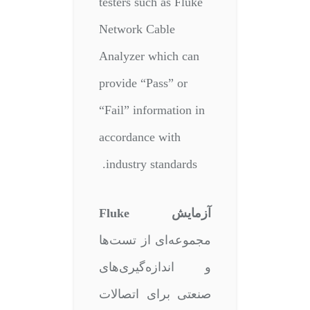
testers such as
Fluke
Network Cable
Analyzer
which can
provide “Pass” or
“Fail” information in
accordance with
industry standards.
آزمایش Fluke
مجموعه‌ای از تست‌ها
و اندازه‌گیری‌های
صنعتی برای اتصالات