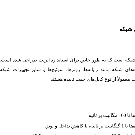
 شبکه است که به طور خاص برای استاندارد اترنت طراحی شده است.
‌های شبکه مانند رایانه‌ها، روترها، سوئیچ‌ها و سایر تجهیزات شبکه
 معمولاً از نوع کابل‌های جفت تابیده هستند.
ر ثانیه.
ش تداخل و نویز.