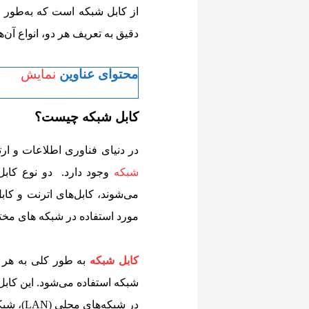
دقیق به تعریف هر دو، انواع آن‌
محتوای عناوین
نمایش
کابل شبکه چیست؟
در دنیای فناوری اطلاعات و ارتب
شبکه
وجود دارد. دو نوع کابل 
می‌شوند، کابل‌های اترنت و کاب
مورد استفاده در شبکه های مختل
کابل شبکه
به طور کلی به هر کا
شبکه استفاده می‌شود. این کابل‌ه
در شبکه‌های محلی (LAN)، شبکه‌های گسترده (WAN)، و حتی شبکه‌های بی‌سیم استفاده می‌شوند.