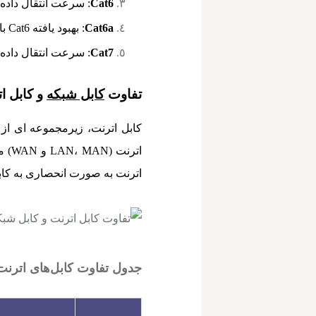
Cat6
: سرعت انتقال داده‌ها تا 10 گیگابیت بر ثانیه، مناسب برای شبکه
Cat6a
: بهبود یافته Cat6 با سرعت و پهنای باند بیشتر.
Cat7
: سرعت انتقال داده‌ها تا 10 گیگابیت بر ثانیه با کاهش 
تفاوت
کابل شبکه
و کابل ا
کابل اترنت، زیرمجموعه ای از
اتر
اترنت به صورت انحصاری به کابل
جدول تفاوت کابل‌های اترنت