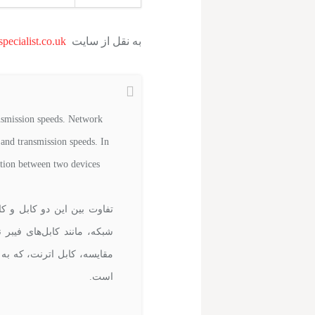
به نقل از سایت
specialist.co.uk
ansmission speeds. Network
 and transmission speeds. In
tion between two devices.
تفاوت بین این دو کابل و کا
شبکه، مانند کابل‌های فیبر 
است.