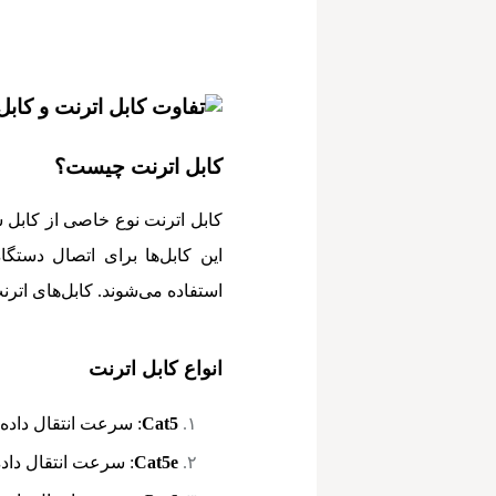
کابل اترنت چیست؟
کابل اترنت نوع خاصی از کابل
این کابل‌ها برای اتصال دستگاه
استفاده می‌شوند. کابل‌های اترنت
انواع کابل اترنت
Cat5
: سرعت انتقال داده‌ها تا 100 مگابیت ب
Cat5e
: سرعت انتقال داده‌ها تا 1 گیگابیت بر ثانیه، با کاه