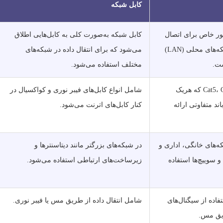
کابل شبکه
طور خاص برای اتصال
کابل شبکه به‌صورت کلی به کابل‌هایی اطلاق
دستگاه‌ها در شبکه‌های محلی (LAN)
می‌شود که برای انتقال داده در شبکه‌های
ت.
مختلف استفاده می‌شود.
Cat5، Cat6، Cat7، Cat8 که هریک
شامل انواع کابل‌های فیبر نوری و کواکسیال در
ند متفاوتی ارائه
کنار کابل‌های اترنت می‌شود.
که‌های خانگی، اداری و
در شبکه‌های بزرگتر مانند دیتاسنترها و
و سوییچ‌ها استفاده
زیرساخت‌های ارتباطی استفاده می‌شود.
تفاده از سیگنال‌های
شامل انتقال داده از طریق مس یا فیبر نوری.
ریق مس.