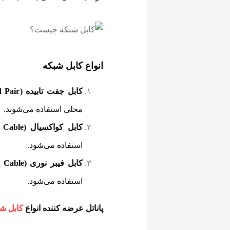
انواع کابل شبکه
کابل جفت تابیده (Twisted Pair)
محلی استفاده می‌شوند.
کابل کواکسیال (Coaxial Cable)
استفاده می‌شود.
کابل فیبر نوری (Fiber Optic Cable)
استفاده می‌شود.
پاناتل عرضه کننده انواع
کابل شب