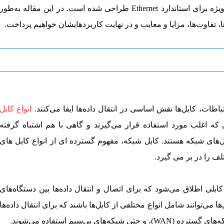
از کابل شبکه است که به‌طور ویژه برای استاندارد Ethernet طراحی شده است. در این مقاله به‌طور
ها، تفاوت‌ها، مزایا و معایب و در نهایت کاربردهایشان خواهیم پرداخت.
اطات، کابل‌ها نقش اساسی در انتقال داده‌ها ایفا می‌کنند.
انواع کابل
که اغلب مورد استفاده قرار می‌گیرند و گاهی با هم اشتباه گرفته
ل‌های شبکه هستند. کابل شبکه، مفهوم گسترده ای از انواع کابل های
ف را در بر می گیرد.
بلی اطلاق می‌شود که برای اتصال و انتقال داده‌ها بین دستگاه‌های
ا می‌توانند شامل انواع مختلفی از کابل‌ها باشند که برای انتقال داده‌ها