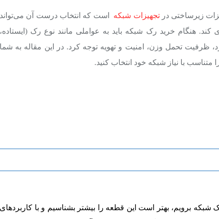
یزات زیرساختی در
تجهیزات شبکه
است که انتخاب درست آن می‌تواند
ند. هنگام خرید رک شبکه باید به عواملی مانند نوع رک (ایستاده،
دارد، ظرفیت تحمل وزن، امنیت و تهویه توجه کرد. در این مقاله به شما
 متناسب با نیاز شبکه خود انتخاب کنید.
رک شبکه برویم، بهتر است این قطعه را بیشتر بشناسیم و با کاربردهای