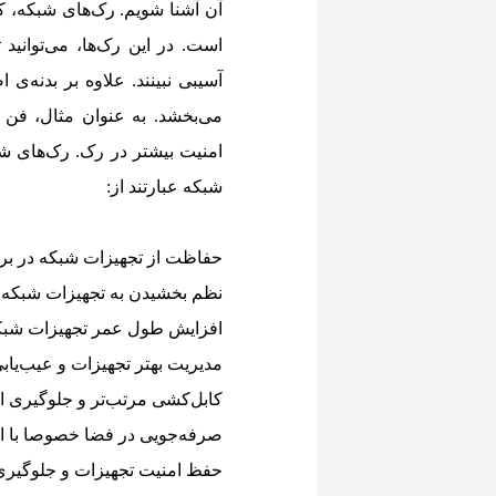
آن آشنا شویم. رک‌های شبکه، ک
است. در این رک‌ها، می‌توانید 
آسیبی نبینند. علاوه بر بدنه‌ی
می‌بخشد. به عنوان مثال، فن 
امنیت بیشتر در رک. رک‌های شب
شبکه عبارتند از:
حفاظت از تجهیزات شبکه در بر
نظم بخشیدن به تجهیزات شبکه 
افزایش طول عمر تجهیزات شبکه
مدیریت بهتر تجهیزات و عیب‌یابی
کابل‌کشی مرتب‌تر و جلوگیری ا
صرفه‌جویی در فضا خصوصا با اس
حفظ امنیت تجهیزات و جلوگیری 