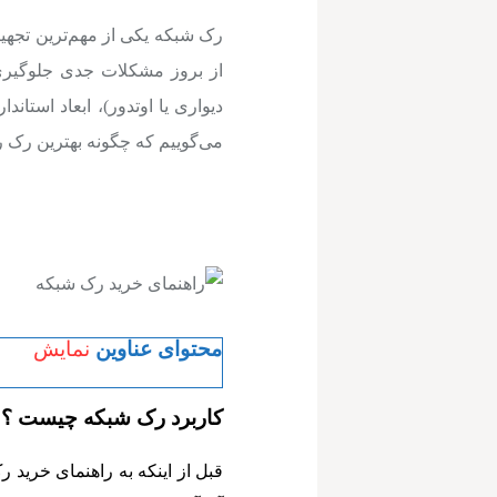
رک شبکه یکی از مهم‌ترین تجه
از بروز مشکلات جدی جلوگیری ک
دیواری یا اوتدور)، ابعاد استان
می‌گوییم که چگونه بهترین رک را
محتوای عناوین
نمایش
کاربرد رک شبکه چیست ؟
قبل از اینکه به راهنمای خرید 