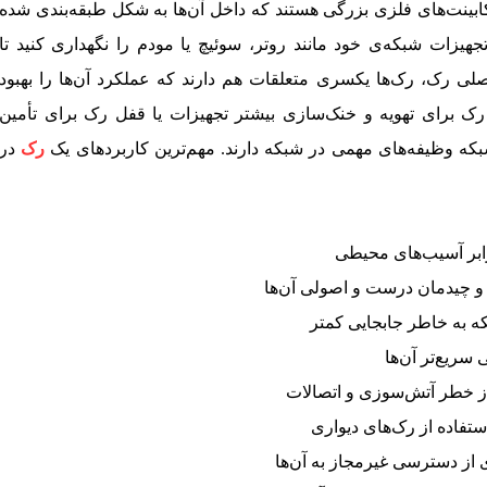
ابینت‌های فلزی بزرگی هستند که داخل آن‌ها به شکل طبقه‌بندی شده
تجهیزات شبکه‌ی خود مانند روتر، سوئیچ یا مودم را نگهداری کنید تا
 اصلی رک، رک‌ها یکسری متعلقات هم دارند که عملکرد آن‌ها را بهبود
رک برای تهویه و خنک‌سازی بیشتر تجهیزات یا قفل رک برای تأمین
که وظیفه‌های مهمی در شبکه دارند. مهم‌ترین کاربردهای یک
رک
در
ابر آسیب‌های محیطی
و چیدمان درست و اصولی آن‌ها
 به خاطر جابجایی کمتر
 سریع‌تر آن‌ها
ز خطر آتش‌سوزی و اتصالات
تفاده از رک‌های دیواری
از دسترسی غیرمجاز به آن‌ها