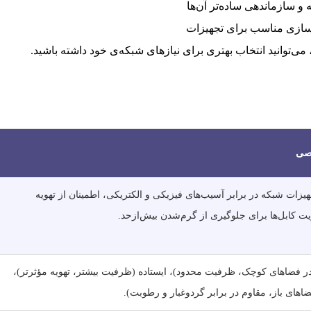
و سازماندهی ساده‌تر آن‌ها
‌سازی مناسب برای تجهیزات
ی‌توانید انتخاب بهتری برای نیازهای شبکه‌ی خود داشته باشید.
صی
زات شبکه در برابر آسیب‌های فیزیکی و الکتریکی، اطمینان از تهویه
ت کابل‌ها برای جلوگیری از گرم‌شدن بیش‌ازحد.
ر فضاهای کوچک، ظرفیت محدود)، ایستاده (ظرفیت بیشتر، تهویه مؤثرتر)،
ضاهای باز، مقاوم در برابر گردوغبار و رطوبت).