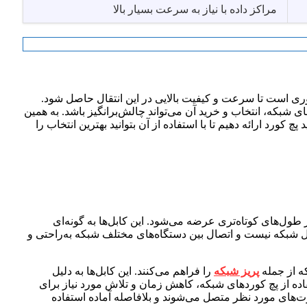
مراکز داده با نیاز به سرعت بسیار بالا
ری است تا سرعت و کیفیت بالایی در این انتقال حاصل شود.
های شبکه، انتخاب و خرید آن می‌تواند چالش‌برانگیز باشد. به همین
 کورد ارائه دهیم تا با استفاده از آن بتوانید بهترین انتخاب را
ر طول‌های کوتاه‌تری عرضه می‌شود. این کابل‌ها به گونه‌ای
بل شبکه نیست و اتصال بین دستگاه‌های مختلف شبکه به‌راحتی و
پریز شبکه
را فراهم می‌کنند. این کابل‌ها به دلیل
فاده از پچ کوردهای شبکه، کاهش زمان و تلاش مورد نیاز برای
ت‌های مورد نظر متصل می‌شوند و بلافاصله آماده استفاده