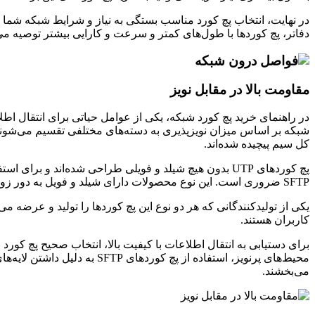
در نهایت، انتخاب پچ کورد مناسب بستگی به نیاز و شرایط شبکه شما دا
دفاتر، پچ کوردها با طول‌های کمتر و سرعت و کارایی بیشتر توصیه می‌شو
مقاومت بالا در مقابل نویز
در راهنمای خرید پچ کورد شبکه، یکی از عوامل حیاتی برای انتقال اطلا
شبکه بر اساس میزان نویزپذیری به دسته‌های مختلفی تقسیم می‌شوند. بر
کل سیم پیچیده شده‌اند.
پچ کوردهای UTP بدون هیچ شیلد و فویلی طراحی شده‌اند و
SFTP ضروری است. این نوع محصولات دارای شیلد و فویل به دور زوج‌های به هم تابیده هستند و به‌خوبی در برابر نویز و اختلالات صوتی مقاومت می‌کنند.
یکی از تولیدکنندگانی که هر دو نوع این پچ کوردها را تولید و عرضه م
کاربران هستند.
محیط‌های پرنویز، استفاده ا
می‌بخشند.