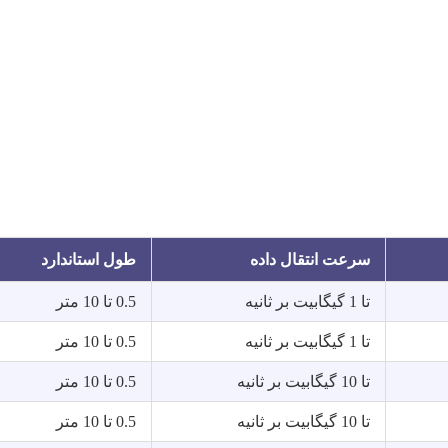
سرعت انتقال داده
طول استاندارد
تا 1 گیگابیت بر ثانیه
0.5 تا 10 متر
تا 1 گیگابیت بر ثانیه
0.5 تا 10 متر
تا 10 گیگابیت بر ثانیه
0.5 تا 10 متر
تا 10 گیگابیت بر ثانیه
0.5 تا 10 متر