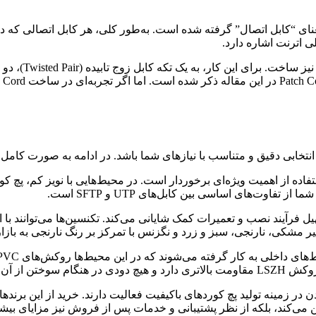
ی اترنت اشاره دارد.
 انتخابی دقیق و متناسب با نیازهای شما باشد. در ادامه به صورت کامل
فاوت‌های اساسی بین کابل‌های UTP و SFTP است.
یل فرآیند نصب و تعمیرات کمک شایانی می‌کند. تکنسین‌ها می‌توانند با
ظیر مشکی، نارنجی، سبز و زرد و نگزنس با تمرکز بر رنگ نارنجی به باز
الوژن‌دار است.
دن در زمینه تولید پچ کوردهای باکیفیت فعالیت دارند. خرید از این برند
ن می‌کند، بلکه از نظر پشتیبانی و خدمات پس از فروش نیز مزایای بیشتر