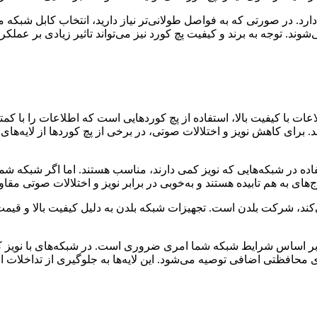
رد. در صورتی که به فواصل طولانی‌تر نیاز دارید، انتخاب کابل شبکه م
ند. توجه به برند و کیفیت پچ کورد نیز می‌تواند تاثیر زیادی بر عملکر
عات با کیفیت بالا، استفاده از پچ کوردهایی است که اطلاعات را با کمت
ای کاهش نویز و اختلالات صوتی، در برخی از پچ کوردها از لایه‌های شی
 برای استفاده در شبکه‌هایی که نویز کمی دارند، مناسب هستند. اما اگر شبک
ی‌کند، شرکت بلدن است. تجهیزات شبکه بلدن به دلیل کیفیت بالا و قیمت 
ز پچ کوردهای SFTP به دلیل داشتن لایه‌های محافظتی اضافی توصیه می‌شود. این لایه‌ها به 