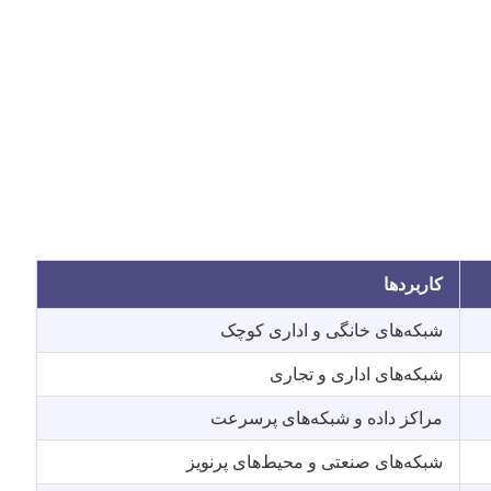
کاربردها
شبکه‌های خانگی و اداری کوچک
شبکه‌های اداری و تجاری
مراکز داده و شبکه‌های پرسرعت
شبکه‌های صنعتی و محیط‌های پرنویز