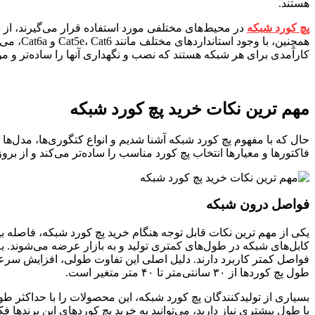
هستند.
پچ کورد شبکه
در محیط‌های مختلفی مورد استفاده قرار می‌گیرند، از دف
همچنین،
کارآمدی برای هر شبکه هستند که نصب و نگهداری آنها را ساده‌تر و موثر
مهم ترین نکات خرید پچ کورد شبکه
فاکتورها و معیارها انتخاب پچ کورد مناسب را ساده‌تر می‌کند و از ب
فواصل درون شبکه
یکی از مهم ترین نکات قابل توجه هنگام خرید پچ کورد شبکه، فاصله ب
کابل‌های شبکه در طول‌های کمتری تولید و به بازار عرضه می‌شوند. به
فواصل کمتر کاربرد دارند. دلیل اصلی این تفاوت طولی، افزایش سرعت
طول پچ کوردها از ۳۰ سانتی‌متر تا ۴۰ متر متغیر است.
با طول بیشتری نیاز دارید، می‌توانید به خرید پچ کوردهای این برندها فکر کنید.