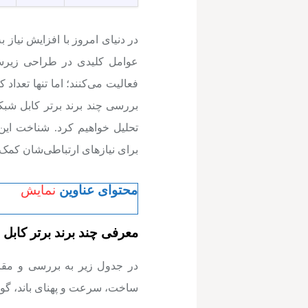
در دنیای امروز با افزایش نیاز ب
عوامل کلیدی در طراحی زیرسا
فعالیت می‌کنند؛ اما تنها تعداد 
بررسی چند برند برتر کابل شبک
تحلیل خواهیم کرد. شناخت این 
برای نیازهای ارتباطی‌شان کمک کن
محتوای عناوین
نمایش
معرفی چند برند برتر کابل 
ساخت، سرعت و پهنای باند، گوا