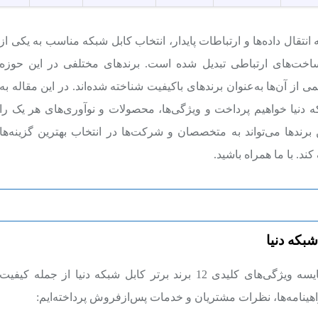
ه انتقال داده‌ها و ارتباطات پایدار، انتخاب کابل‌ شبکه مناسب به یکی از
خت‌های ارتباطی تبدیل شده است. برندهای مختلفی در این حوزه
کمی از آن‌ها به‌عنوان برندهای باکیفیت شناخته شده‌اند. در این مقاله به
ه دنیا خواهیم پرداخت و ویژگی‌ها، محصولات و نوآوری‌های هر یک را
برندها می‌تواند به متخصصان و شرکت‌ها در انتخاب بهترین گزینه‌ها
د. با ما همراه باشید.
شبکه دنیا
در جدول زیر به بررسی و مقایسه ویژگی‌های کلیدی 12 برند برتر کابل شبکه دنیا از جمله کیفیت
هینامه‌ها، نظرات مشتریان و خدمات پس‌ازفروش پرداخته‌ایم: