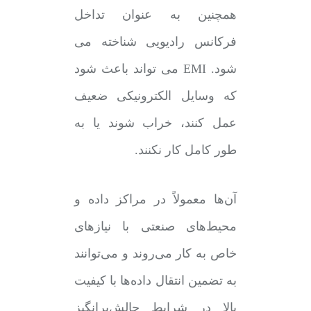
همچنین به عنوان تداخل
فرکانس رادیویی شناخته می
شود. EMI می تواند باعث شود
که وسایل الکترونیکی ضعیف
عمل کنند، خراب شوند یا به
طور کامل کار نکنند.
آن‌ها معمولاً در مراکز داده و
محیط‌های صنعتی با نیازهای
خاص به کار می‌روند و می‌توانند
به تضمین انتقال داده‌ها با کیفیت
بالا در شرایط چالش‌برانگیز