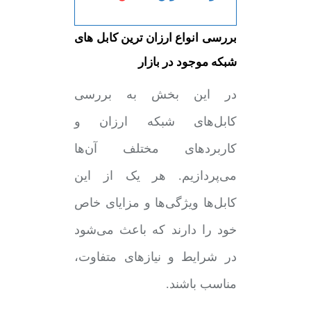
بررسی انواع ارزان ترین کابل های
شبکه موجود در بازار
در این بخش به بررسی
کابل‌های شبکه ارزان‌ و
کاربردهای مختلف آن‌ها
می‌پردازیم. هر یک از این
کابل‌ها ویژگی‌ها و مزایای خاص
خود را دارند که باعث می‌شود
در شرایط و نیازهای متفاوت،
مناسب باشند.