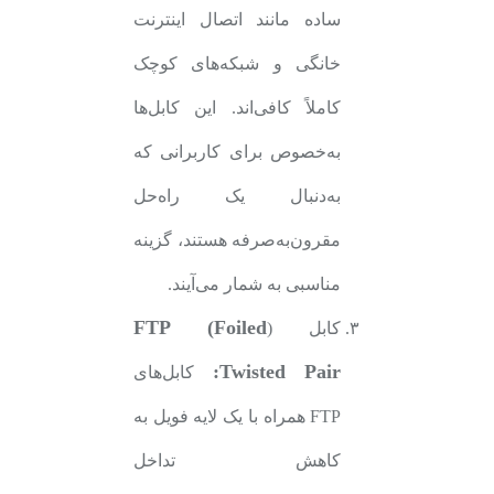
ساده مانند اتصال اینترنت
خانگی و شبکه‌های کوچک
کاملاً کافی‌اند. این کابل‌ها
به‌خصوص برای کاربرانی که
به‌دنبال یک راه‌حل
مقرون‌به‌صرفه هستند، گزینه
مناسبی به شمار می‌آیند.
FTP (Foiled
کابل (
Twisted Pair:
کابل‌های
FTP همراه با یک لایه فویل به
کاهش تداخل