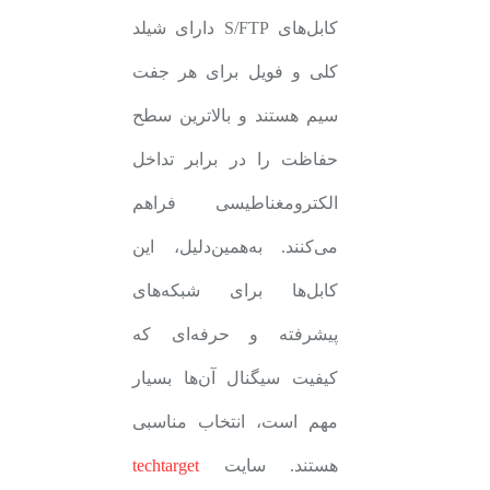
کابل‌های S/FTP دارای شیلد
کلی و فویل برای هر جفت
سیم هستند و بالاترین سطح
حفاظت را در برابر تداخل
الکترومغناطیسی فراهم
می‌کنند. به‌همین‌دلیل، این
کابل‌ها برای شبکه‌های
پیشرفته و حرفه‌ای که
کیفیت سیگنال آن‌ها بسیار
مهم است، انتخاب مناسبی
هستند. سایت
techtarget