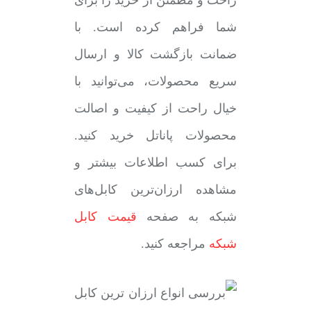
راحت و مطمئن از خرید را برای
شما فراهم کرده است. با
ضمانت بازگشت کالا و ارسال
سریع محصولات، می‌توانید با
خیال راحت از کیفیت و اصالت
محصولات پاناتل خرید کنید.
برای کسب اطلاعات بیشتر و
مشاهده ارزان‌ترین کابل‌های
شبکه به صفحه
قیمت کابل
شبکه
مراجعه کنید.