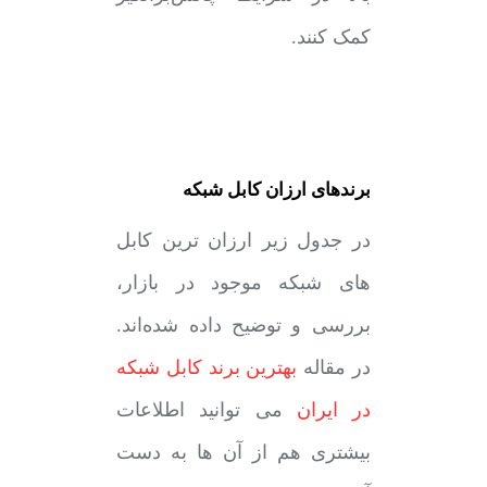
کمک کنند.
برندهای ارزان کابل شبکه
در جدول زیر ارزان ترین کابل
های شبکه موجود در بازار،
بررسی و توضیح داده شده‌اند.
در مقاله
بهترین برند کابل شبکه
در ایران
می توانید اطلاعات
بیشتری هم از آن ها به دست