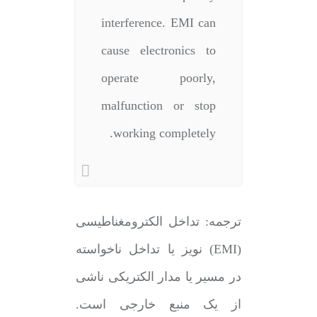
interference. EMI can
cause electronics to
operate poorly,
malfunction or stop
working completely.
ترجمه: تداخل الکترومغناطیسی
(EMI) نویز یا تداخل ناخواسته
در مسیر یا مدار الکتریکی ناشی
از یک منبع خارجی است.