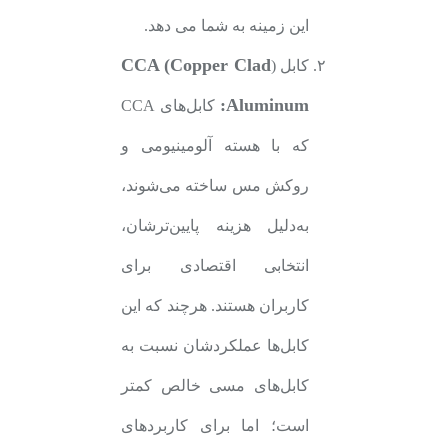
این زمینه به شما می دهد.
CCA (Copper Clad
کابل (
Aluminum:
کابل‌های CCA
که با هسته آلومینیومی و
روکش مس ساخته می‌شوند،
به‌دلیل هزینه پایین‌ترشان،
انتخابی اقتصادی برای
کاربران هستند. هرچند که این
کابل‌ها عملکردشان نسبت به
کابل‌های مسی خالص کمتر
است؛ اما برای کاربردهای