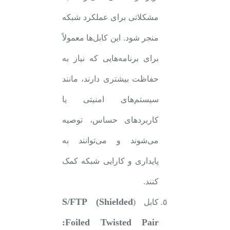
مشکلاتی برای عملکرد شبکه
منجر شود. این کابل‌ها معمولاً
برای برنامه‌هایی که نیاز به
حفاظت بیشتری دارند، مانند
سیستم‌های امنیتی یا
کاربردهای حساس، توصیه
می‌شوند و می‌توانند به
پایداری و کارایی شبکه کمک
کنند.
S/FTP (Shielded
کابل (
Foiled Twisted Pair: