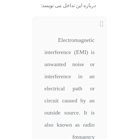
درباره این تداخل می نویسد:
Electromagnetic
interference (EMI) is
unwanted noise or
interference in an
electrical path or
circuit caused by an
outside source. It is
also known as radio
frequency