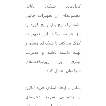
کابل‌های شبکه، پاناتل
مجموعه‌ای از تجهیزات جانبی
مانند رک، پچ پنل و پچ کورد را
نیز عرضه میکند. این تجهیزات
کمک می‌کنند تا شبکه‌ای منظم و
بهینه داشته باشید و مدیریت
بهتری بر زیرساخت‌های
شبکه‌تان اعمال کنید.
پاناتل با ایجاد امکان خرید آنلاین
و پشتیبانی سریع، تجربه‌ای