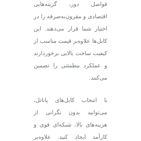
فواصل دور، گزینه‌هایی
اقتصادی و مقرون‌به‌صرفه را در
اختیار شما قرار می‌دهند. این
کابل‌ها علاوه‌بر قیمت مناسب از
کیفیت ساخت بالایی برخوردارند
و عملکرد مطمئنی را تضمین
می‌کنند.
با انتخاب کابل‌های پاناتل،
می‌توانید بدون نگرانی از
هزینه‌های بالا، شبکه‌ای قوی و
کارآمد ایجاد کنید. علاوه‌بر