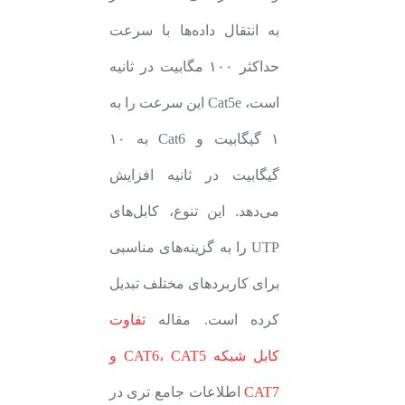
به انتقال داده‌ها با سرعت
حداکثر ۱۰۰ مگابیت در ثانیه
است، Cat5e این سرعت را به
۱ گیگابیت و Cat6 به ۱۰
گیگابیت در ثانیه افزایش
می‌دهد. این تنوع، کابل‌های
UTP را به گزینه‌های مناسبی
برای کاربردهای مختلف تبدیل
کرده است. مقاله
تفاوت
کابل شبکه CAT6، CAT5 و
CAT7
اطلاعات جامع تری در