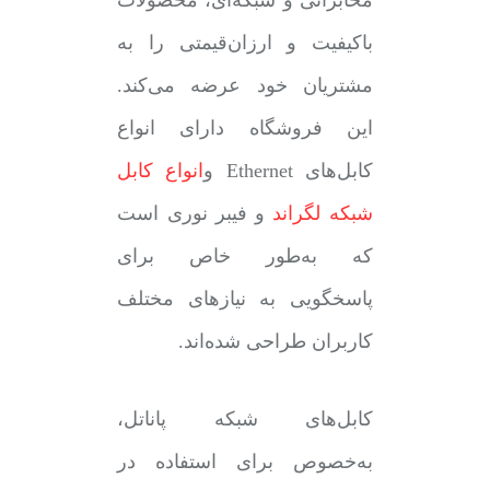
مخابراتی و شبکه‌ای، محصولات
باکیفیت و ارزان‌قیمتی را به
مشتریان خود عرضه می‌کند.
این فروشگاه دارای انواع
کابل‌های Ethernet و
انواع کابل
شبکه لگراند
و
فیبر نوری است
که به‌طور خاص برای
پاسخگویی به نیازهای مختلف
کاربران طراحی شده‌اند.
کابل‌های شبکه پاناتل،
به‌خصوص برای استفاده در