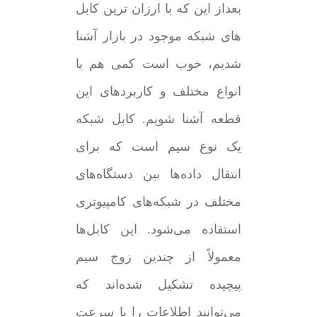
بعداز این که با ارزان ترین کابل
های شبکه موجود در بازار آشنا
شدیم، خوب است کمی هم با
انواع مختلف و کاربردهای این
قطعه آشنا شویم. کابل شبکه
یک نوع سیم است که برای
انتقال داده‌ها بین دستگاه‌های
مختلف در شبکه‌های کامپیوتری
استفاده می‌شود. این کابل‌ها
معمولاً از چندین زوج سیم
پیچیده تشکیل شده‌اند که
می‌توانند اطلاعات را با سرعت