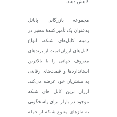
کاهش دهند.
مجموعه بازرگانی پاناتل
به‌عنوان یک تأمین‌کنندۀ معتبر در
زمینه کابل‌های شبکه، انواع
کابل‌های ارزان‌قیمت از برندهای
معروف جهانی را با بالاترین
استانداردها و قیمت‌های رقابتی
به مشتریان خود عرضه می‌کند.
ارزان ترین کابل های شبکه
موجود در بازار برای پاسخگویی
به نیازهای متنوع شبکه از جمله