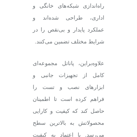
راه‌اندازی شبکه‌های خانگی و
اداری، طراحی شده‌اند و
عملکرد پایدار و بی‌نقص را در
شرایط مختلف تضمین می‌کنند.
علاوه‌براین، پاناتل مجموعه‌ای
کامل از تجهیزات جانبی و
ابزارهای نصب و تست را
فراهم کرده است تا اطمینان
حاصل کند که کیفیت و کارایی
محصولاتش به بالاترین سطح
می‌رسد. با اعتماد به کیفیت