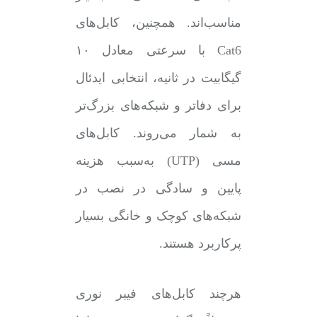
مناسب‌اند. همچنین، کابل‌های
Cat6 با سرعتی معادل ۱۰
گیگابیت در ثانیه، انتخابی ایدئال
برای دفاتر و شبکه‌های بزرگ‌تر
به شمار می‌روند. کابل‌های
مسی (UTP) به‌سبب هزینه
پایین و سادگی در نصب در
شبکه‌های کوچک و خانگی بسیار
پرکاربرد هستند.
هرچند کابل‌های فیبر نوری