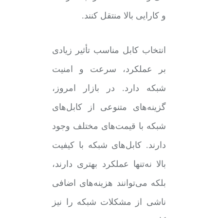
و کارایی بالا منتقل کنند.
انتخاب کابل مناسب تأثیر زیادی
بر عملکرد، سرعت و امنیت
شبکه دارد. در بازار امروز،
گزینه‌های متنوعی از کابل‌های
شبکه با قیمت‌های مختلف وجود
دارند. کابل‌های شبکه با کیفیت
بالا نه‌تنها عملکرد بهتری دارند،
بلکه می‌توانند هزینه‌های اضافی
ناشی از مشکلات شبکه را نیز