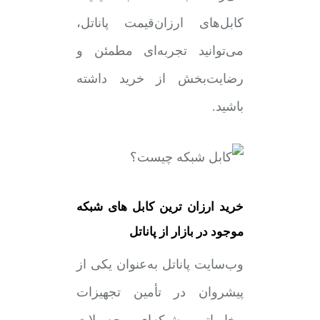
کابل‌های ارزان‌قیمت پاناتل،
می‌توانید تجربه‌ای مطمئن و
رضایت‌بخش از خرید داشته
باشید.
خرید ارزان ترین کابل های شبکه
موجود در بازار از پاناتل
وب‌سایت پاناتل به‌عنوان یکی از
پیشروان در تأمین تجهیزات