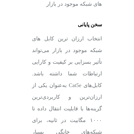
سخن پایانی
انتخاب ارزان ترین کابل های
شبکه موجود در بازار می‌تواند
تأثیر بسزایی بر کیفیت و کارایی
ارتباطات شما داشته باشد.
کابل‌های Cat5e به‌عنوان یکی از
ارزان‌ترین و کاربردی‌ترین
گزینه‌ها با قابلیت انتقال داده تا
۱۰۰۰ مگابیت در ثانیه، برای
شبکه‌های خانگی بسیار