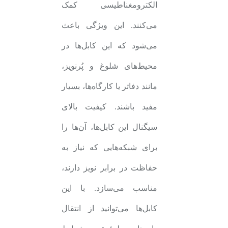
الکترومغناطیسی کمک
می‌کنند. این ویژگی باعث
می‌شود که این کابل‌ها در
محیط‌های شلوغ و پُرنویز،
مانند دفاتر یا کارگاه‌ها، بسیار
مفید باشند. کیفیت بالای
سیگنال این کابل‌ها، آن‌ها را
برای شبکه‌هایی که نیاز به
حفاظت در برابر نویز دارند،
مناسب می‌سازد. با این
کابل‌ها می‌توانید از انتقال