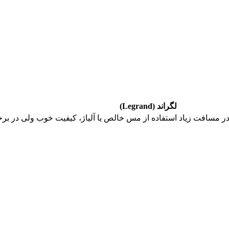
لگراند (Legrand)
در مسافت زیاد
استفاده از مس خالص یا آلیاژ، کیفیت خوب ولی در بر