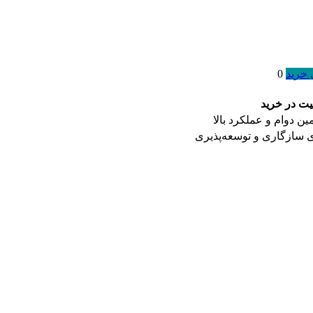
 خرید
0
یت در خرید
ن دوام و عملکرد بالا
ی سازگاری و توسعه‌پذیری