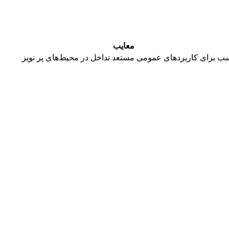
معایب
ب برای کاربردهای عمومی
مستعد تداخل در محیط‌های پر نویز