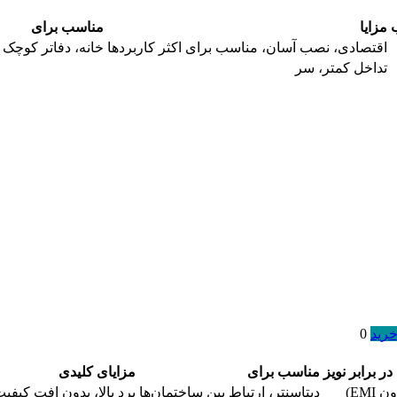
مزایا
مناسب برای
اقتصادی، نصب آسان، مناسب برای اکثر کاربردها
خانه، دفاتر کوچک
تداخل کمتر، سر
خرید
0
ر برابر نویز
مناسب برای
مزایای کلیدی
EMI)
دیتاسنتر، ارتباط بین ساختمان‌ها
برد بالا، بدون افت کیفی