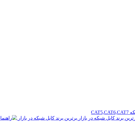
CAT5
برترین برند کابل شبکه در بازار