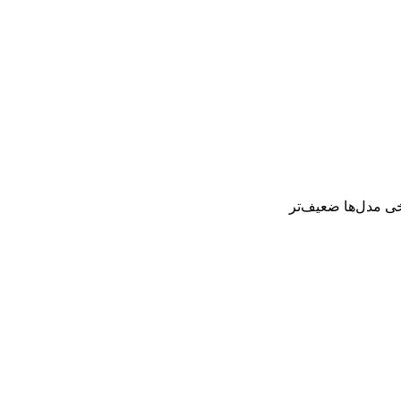
خی مدل‌ها ضعیف‌تر