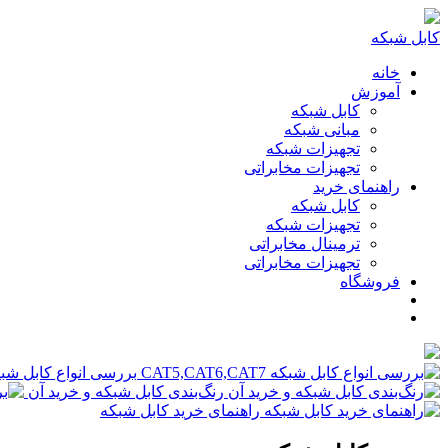
کابل شبکه
خانه
آموزش
کابل شبکه
مبانی شبکه
تجهیزات شبکه
تجهیزات مخابراتی
راهنمای خرید
کابل شبکه
تجهیزات شبکه
ترمینال مخابراتی
تجهیزات مخابراتی
فروشگاه
بررسی انواع کابل شبکه ,CAT6,CAT7
رنگ‌بندی کابل شبکه و خرید آن
راهنمای خرید کابل شبکه