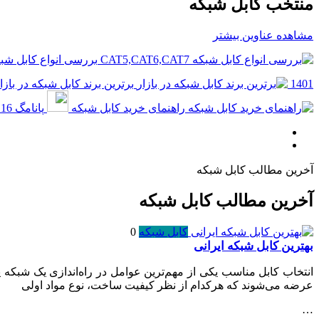
منتخب کابل شبکه
مشاهده عناوین بیشتر
بررسی انواع کابل شبکه ,CAT6,CAT7
1401
برترین برند کابل شبکه در بازا
راهنمای خرید کابل شبکه
پانامگ
16 خرداد 1401
آخرین مطالب کابل شبکه
آخرین مطالب کابل شبکه
کابل شبکه
0
بهترین کابل شبکه ایرانی
انتخاب کابل مناسب یکی از مهم‌ترین عوامل در راه‌اندازی یک شبکه پ
عرضه می‌شوند که هرکدام از نظر کیفیت ساخت، نوع مواد اولی
…