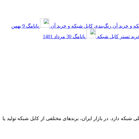
رنگ‌بندی کابل شبکه و خرید آن
پانامگ
9 بهمن
رید تستر کابل شبکه
پانامگ
30 مرداد 1401
بکه دارد. در بازار ایران، برندهای مختلفی از کابل شبکه تولید یا