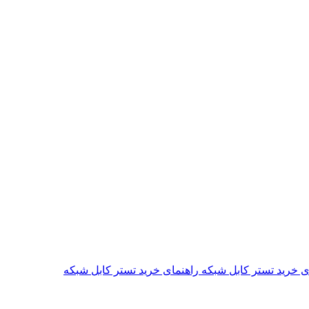
راهنمای خرید تستر کابل شبکه